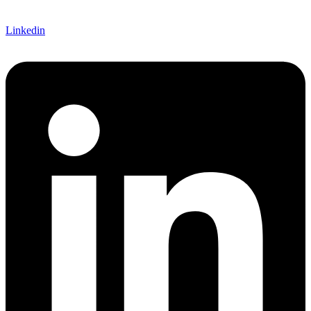
Linkedin