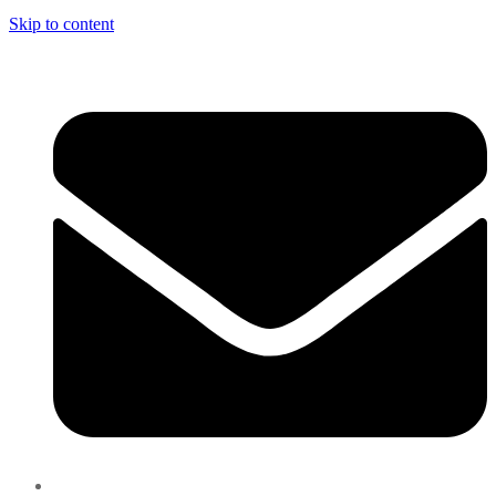
Skip to content