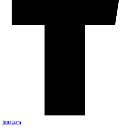
Instagram